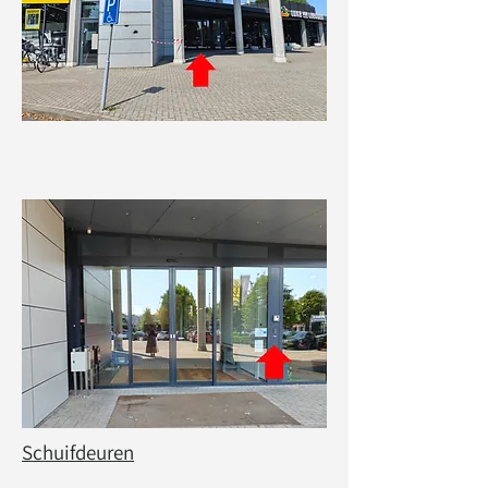
Schuifdeuren