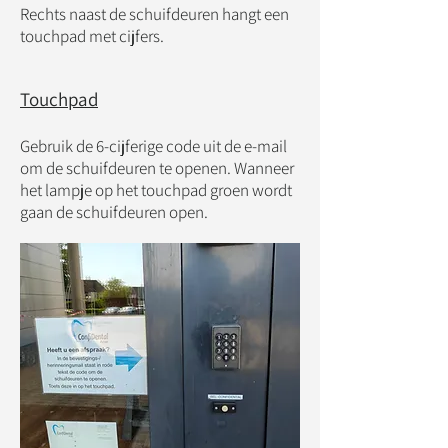
Rechts naast de schuifdeuren hangt een
touchpad met cijfers.
Touchpad
Gebruik de 6-cijferige code uit de e-mail
om de schuifdeuren te openen. Wanneer
het lampje op het touchpad groen wordt
gaan de schuifdeuren open.