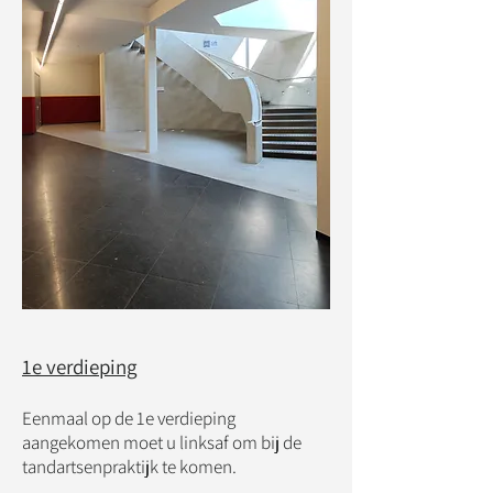
1e verdieping
Eenmaal op de 1e verdieping
aangekomen moet u linksaf om bij de
tandartsenpraktijk te komen.