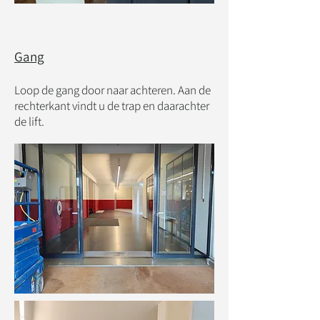
Gang
Loop de gang door naar achteren. Aan de
rechterkant vindt u de trap en daarachter
de lift.