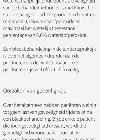
wetenschappelijk onderzocht. De veiligheid
van de behandelmethodes is met klinische
studies aangetoond. De producten bevatten
minimaal 0,1% waterstofperoxide en
maximaal het wettelijk toegestane
percentage van 6,0% waterstofperoxide.
Een bleekbehandeling in de tandartspraktijk
is over het algemeen duurder dan de
producten via de winkel, maar onze
producten zijn wel effectief én veilig.
Oorzaken van gevoeligheid
Over het algemeen hebben patiënten weinig
tot geen last van gevoeligheid tijdens of na
een bleekbehandeling. Bij de enkele patiënt
die toch gevoeligheid ervaart, wordt die
gevoeligheid veroorzaakt doordat de
waterstofperoxide de tandzenuw stimuleert.