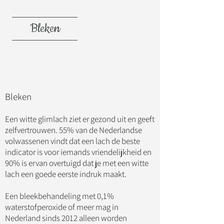
Bleken
Bleken
Een witte glimlach ziet er gezond uit en geeft
zelfvertrouwen. 55% van de Nederlandse
volwassenen vindt dat een lach de beste
indicator is voor iemands vriendelijkheid en
90% is ervan overtuigd dat je met een witte
lach een goede eerste indruk maakt.
Een bleekbehandeling met 0,1%
waterstofperoxide of meer mag in
Nederland sinds 2012 alleen worden