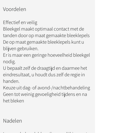
Voordelen
Effectief en veilig
Bleekgel maakt optimaal contact met de
tanden door op maat gemaakte bleeklepels
De op maat gemaakte bleeklepels kunt u
blijven gebruiken.
Er is maar een geringe hoeveelheid bleekgel
nodig.
U bepaalt zelf de draagtijd en daarmee het
eindresultaat, u houdt dus zelf de regie in
handen.
Keuze uit dag- of avond-/nachtbehandeling
Geen tot weinig gevoeligheid tijdens en na
het bleken
Nadelen