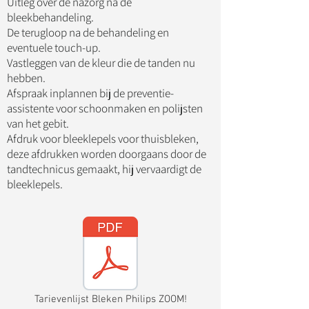
Uitleg over de nazorg na de
bleekbehandeling.
De terugloop na de behandeling en
eventuele touch-up.
Vastleggen van de kleur die de tanden nu
hebben.
Afspraak inplannen bij de preventie-
assistente voor schoonmaken en polijsten
van het gebit.
Afdruk voor bleeklepels voor thuisbleken,
deze afdrukken worden doorgaans door de
tandtechnicus gemaakt, hij vervaardigt de
bleeklepels.
Tarievenlijst Bleken Philips ZOOM!