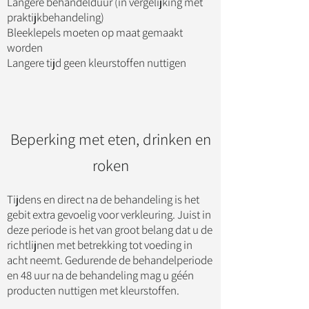
Langere behandelduur (in vergelijking met
praktijkbehandeling)
Bleeklepels moeten op maat gemaakt
worden
Langere tijd geen kleurstoffen nuttigen
Beperking met eten, drinken en
roken
Tijdens en direct na de behandeling is het
gebit extra gevoelig voor verkleuring. Juist in
deze periode is het van groot belang dat u de
richtlijnen met betrekking tot voeding in
acht neemt. Gedurende de behandelperiode
en 48 uur na de behandeling mag u géén
producten nuttigen met kleurstoffen.