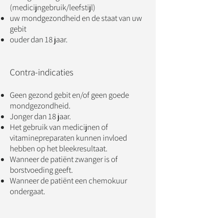
(medicijngebruik/leefstijl)
uw mondgezondheid en de staat van uw
gebit
ouder dan 18 jaar.
Contra-indicaties
Geen gezond gebit en/of geen goede
mondgezondheid.
Jonger dan 18 jaar.
Het gebruik van medicijnen of
vitaminepreparaten kunnen invloed
hebben op het bleekresultaat.
Wanneer de patiënt zwanger is of
borstvoeding geeft.
Wanneer de patiënt een chemokuur
ondergaat.