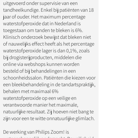
uitgevoerd onder supervisie van een
tandheelkundige. Enkel bij patiënten van 18
jaar of ouder. Het maximum percentage
waterstofperoxide dat in Nederland is
toegestaan om tanden te bleken is 6%.
Klinisch onderzoek bewijst dat bleken niet
of nauwelijks effect heeft als het percentage
waterstofperoxide lager is dan 0,1%, zoals
bij drogisterijproducten, middelen die
online via webshops kunnen worden
besteld of bij behandelingen in een
schoonheidssalon. Patiënten die kiezen voor
een bleekbehandeling in de tandartspraktijk,
behalen met maximaal 6%
waterstofperoxide op een veilige en
verantwoorde manier het maximale,
natuurlijke resultaat. Zij hoeven niet bang te
zijn voor een te witte onnatuurlijke glimlach.
De werking van Philips Zoom! is