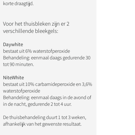
korte draagtijd.
Voor het thuisbleken zijn er 2
verschillende bleekgels:
Daywhite
bestaat uit 6% waterstofperoxide
Behandeling: eenmaal daags gedurende 30
tot 90 minuten.
NiteWhite
bestaat uit 10% carbamideperoxide en 3,6%
waterstofperoxide
Behandeling: eenmaal daags in de avond of
in de nacht, gedurende 2 tot 4 uur.
De thuisbehandeling duurt 1 tot 3 weken,
afhankelijk van het gewenste resultaat.