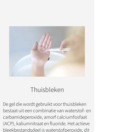
Thuisbleken
De gel die wordt gebruikt voor thuisbleken
bestaat uit een combinatie van waterstof- en
carbamideperoxide, amorf calciumfosfaat
(ACP), kaliumnitraat en fluoride. Het actieve
bleekbestandsdeel is waterstofperoxide, dit