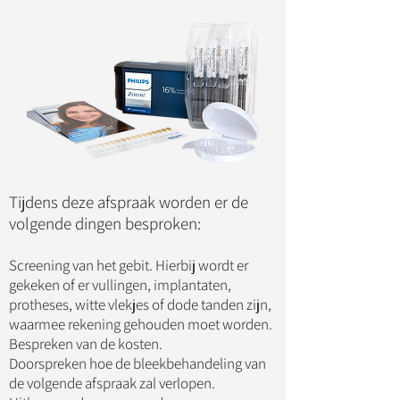
Tijdens deze afspraak worden er de
volgende dingen besproken:
Screening van het gebit. Hierbij wordt er
gekeken of er vullingen, implantaten,
protheses, witte vlekjes of dode tanden zijn,
waarmee rekening gehouden moet worden.
Bespreken van de kosten.
Doorspreken hoe de bleekbehandeling van
de volgende afspraak zal verlopen.