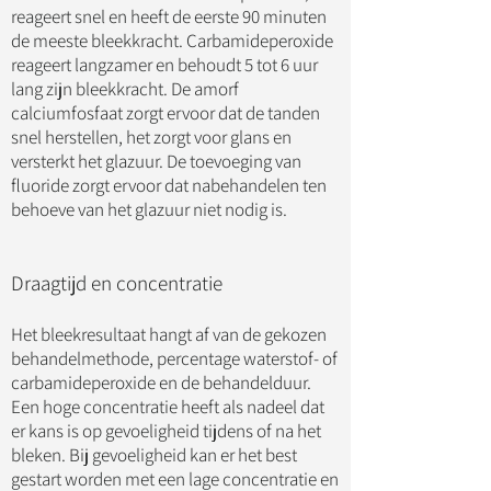
reageert snel en heeft de eerste 90 minuten
de meeste bleekkracht. Carbamideperoxide
reageert langzamer en behoudt 5 tot 6 uur
lang zijn bleekkracht. De amorf
calciumfosfaat zorgt ervoor dat de tanden
snel herstellen, het zorgt voor glans en
versterkt het glazuur. De toevoeging van
fluoride zorgt ervoor dat nabehandelen ten
behoeve van het glazuur niet nodig is.
Draagtijd en concentratie
Het bleekresultaat hangt af van de gekozen
behandelmethode, percentage waterstof- of
carbamideperoxide en de behandelduur.
Een hoge concentratie heeft als nadeel dat
er kans is op gevoeligheid tijdens of na het
bleken. Bij gevoeligheid kan er het best
gestart worden met een lage concentratie en